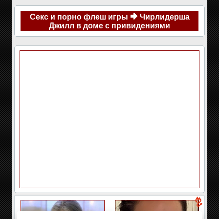
Секс и порно флеш игры
Чирлидерша
Джилл в доме с привидениями