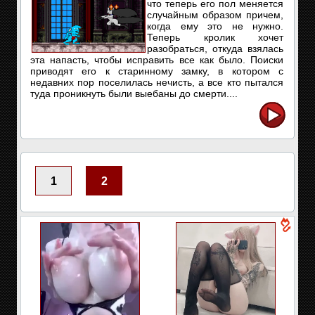
что теперь его пол меняется
случайным образом причем,
когда ему это не нужно.
Теперь кролик хочет
разобраться, откуда взялась
эта напасть, чтобы исправить все как было. Поиски
приводят его к старинному замку, в котором с
недавних пор поселилась нечисть, а все кто пытался
туда проникнуть были выебаны до смерти....
1
2