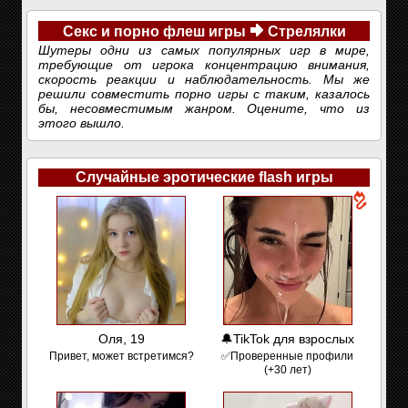
Секс и порно флеш игры
Стрелялки
Шутеры одни из самых популярных игр в мире,
требующие от игрока концентрацию внимания,
скорость реакции и наблюдательность. Мы же
решили совместить порно игры с таким, казалось
бы, несовместимым жанром. Оцените, что из
этого вышло.
Случайные эротические flash игры
Оля, 19
🔔TikTok для взрослых
Привет, может встретимся?
✅Проверенные профили
(+30 лет)