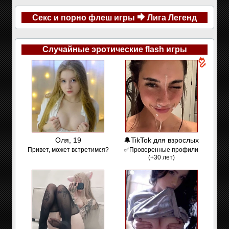
Секс и порно флеш игры
Лига Легенд
Случайные эротические flash игры
Оля, 19
🔔TikTok для взрослых
Привет, может встретимся?
✅Проверенные профили
(+30 лет)