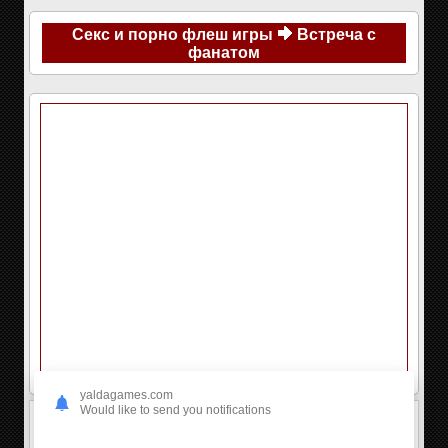
Секс и порно флеш игры
Встреча с
фанатом
yaldagames.com
Would like to send you notifications