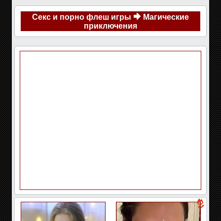
Секс и порно флеш игры
Магические
приключения