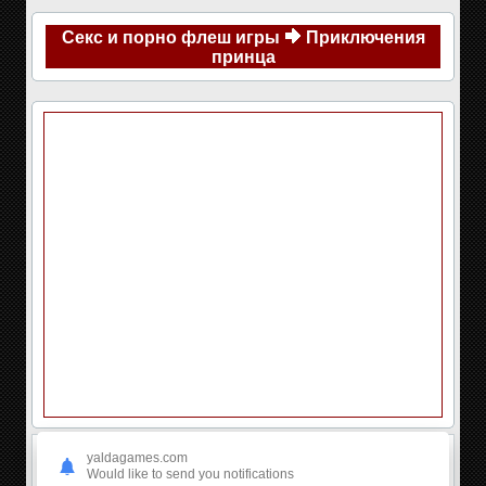
Секс и порно флеш игры
Приключения
принца
yaldagames.com
Would like to send you notifications