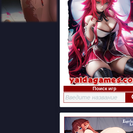
Поиск игр