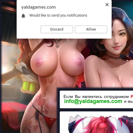
yaldagames.com
Would like to send you notifications
Discard
Allow
Если Вы являетесь сотрудником
и м