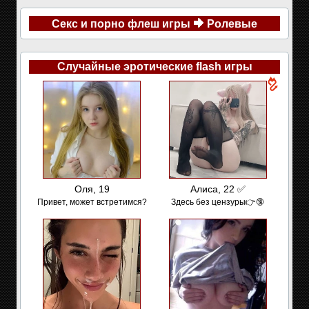
Секс и порно флеш игры
Ролевые
Случайные эротические flash игры
Оля, 19
Алиса, 22 ✅
Привет, может встретимся?
Здесь без цензуры👉🔞